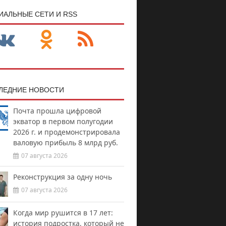
ИАЛЬНЫЕ СЕТИ И RSS
ЛЕДНИЕ НОВОСТИ
Почта прошла цифровой
экватор в первом полугодии
2026 г. и продемонстрировала
валовую прибыль 8 млрд руб.
07 августа 2026
Реконструкция за одну ночь
07 августа 2026
Когда мир рушится в 17 лет:
история подростка, который не