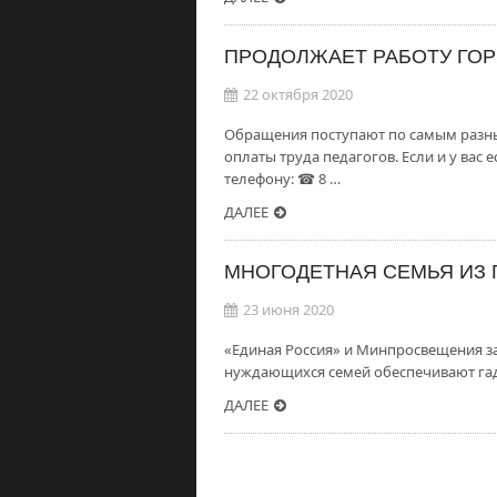
ПРОДОЛЖАЕТ РАБОТУ ГО
22 октября 2020
Обращения поступают по самым разны
оплаты труда педагогов. Если и у вас
телефону: ☎ 8 …
ДАЛЕЕ
МНОГОДЕТНАЯ СЕМЬЯ ИЗ 
23 июня 2020
«Единая Россия» и Минпросвещения з
нуждающихся семей обеспечивают гад
ДАЛЕЕ