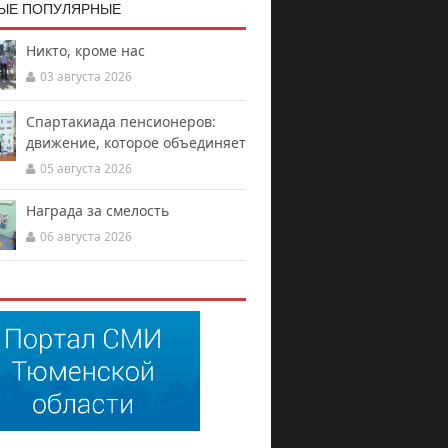
ЫЕ ПОПУЛЯРНЫЕ
Никто, кроме нас
03 августа 2026
Спартакиада пенсионеров:
движение, которое объединяет
05 августа 2026
Награда за смелость
06 августа 2026