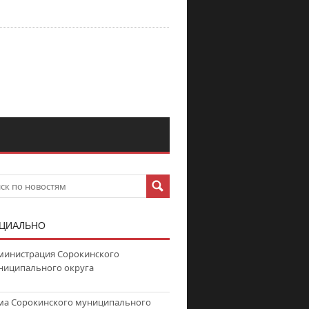
ЦИАЛЬНО
министрация Сорокинского
ниципального округа
ма Сорокинского муниципального