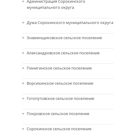
Администрация Сорокинского
муниципального округа
Дума Сорокинского муниципального округа
Знаменщиковское сельское поселение
Александровское сельское поселение
Пинигинское сельское поселение
Ворсихинское сельское поселение
Готопутовское сельское поселение
Покровское сельское поселение
Сорокинское сельское поселение