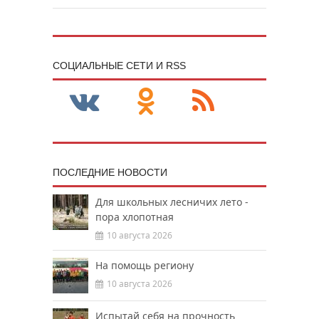
CОЦИАЛЬНЫЕ СЕТИ И RSS
ПОСЛЕДНИЕ НОВОСТИ
Для школьных лесничих лето -
пора хлопотная
10 августа 2026
На помощь региону
10 августа 2026
Испытай себя на прочность