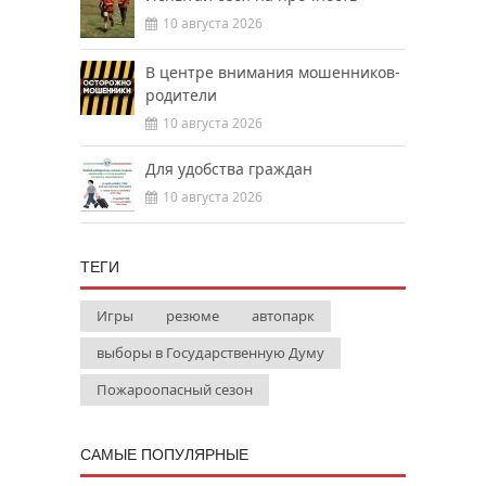
10 августа 2026
В центре внимания мошенников-
родители
10 августа 2026
Для удобства граждан
10 августа 2026
ТЕГИ
Игры
резюме
автопарк
выборы в Государственную Думу
Пожароопасный сезон
САМЫЕ ПОПУЛЯРНЫЕ