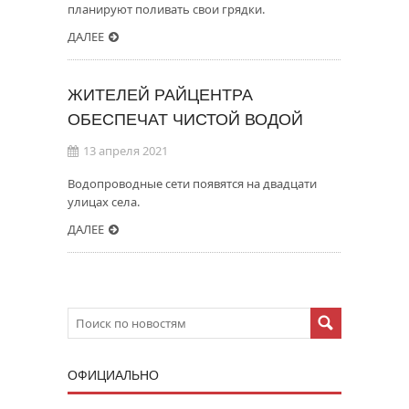
планируют поливать свои грядки.
ДАЛЕЕ
ЖИТЕЛЕЙ РАЙЦЕНТРА
ОБЕСПЕЧАТ ЧИСТОЙ ВОДОЙ
13 апреля 2021
Водопроводные сети появятся на двадцати
улицах села.
ДАЛЕЕ
ОФИЦИАЛЬНО