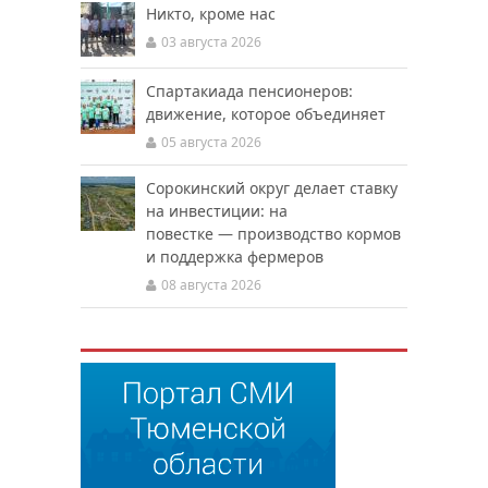
Никто, кроме нас
03 августа 2026
Спартакиада пенсионеров:
движение, которое объединяет
05 августа 2026
Сорокинский округ делает ставку
на инвестиции: на
повестке — производство кормов
и поддержка фермеров
08 августа 2026