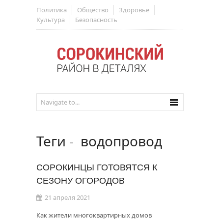
Политика
Общество
Здоровье
Культура
Безопасность
Теги
-
водопровод
СОРОКИНЦЫ ГОТОВЯТСЯ К
СЕЗОНУ ОГОРОДОВ
21 апреля 2021
Как жители многоквартирных домов