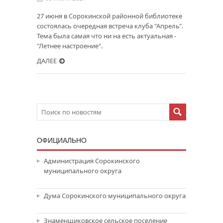
27 июня в Сорокинской районной библиотеке
состоялась очередная встреча клуба "Апрель".
Тема была самая что ни на есть актуальная -
"Летнее настроение".
ДАЛЕЕ
ОФИЦИАЛЬНО
Администрация Сорокинского
муниципального округа
Дума Сорокинского муниципального округа
Знаменщиковское сельское поселение