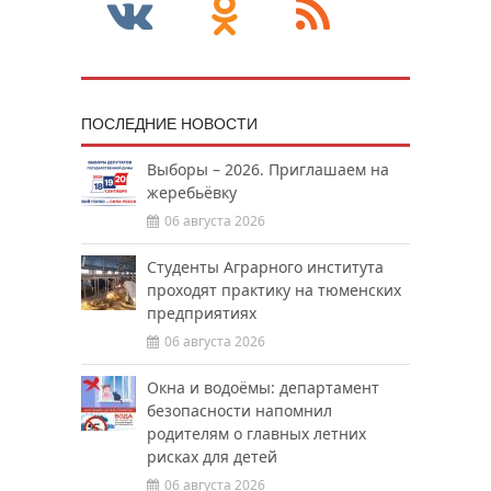
ПОСЛЕДНИЕ НОВОСТИ
Выборы – 2026. Приглашаем на
жеребьёвку
06 августа 2026
Студенты Аграрного института
проходят практику на тюменских
предприятиях
06 августа 2026
Окна и водоёмы: департамент
безопасности напомнил
родителям о главных летних
рисках для детей
06 августа 2026