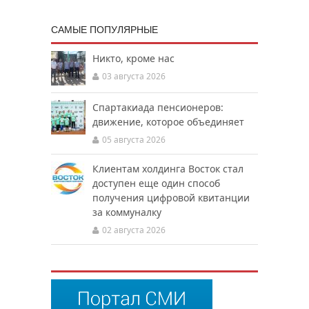
САМЫЕ ПОПУЛЯРНЫЕ
Никто, кроме нас
03 августа 2026
Спартакиада пенсионеров:
движение, которое объединяет
05 августа 2026
Клиентам холдинга Восток стал
доступен еще один способ
получения цифровой квитанции
за коммуналку
02 августа 2026