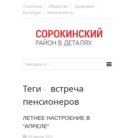
Политика
Общество
Здоровье
Культура
Безопасность
Теги
-
встреча
пенсионеров
ЛЕТНЕЕ НАСТРОЕНИЕ В
"АПРЕЛЕ"
05 июля 2021