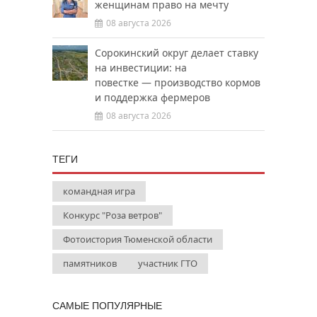
женщинам право на мечту
08 августа 2026
Сорокинский округ делает ставку
на инвестиции: на
повестке — производство кормов
и поддержка фермеров
08 августа 2026
ТЕГИ
командная игра
Конкурс "Роза ветров"
Фотоистория Тюменской области
памятников
участник ГТО
САМЫЕ ПОПУЛЯРНЫЕ