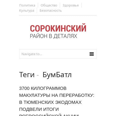
Политика
Общество
Здоровье
Культура
Безопасность
Теги
-
БумБатл
3700 КИЛОГРАММОВ
МАКУЛАТУРЫ НА ПЕРЕРАБОТКУ:
В ТЮМЕНСКИХ ЭКОДОМАХ
ПОДВЕЛИ ИТОГИ