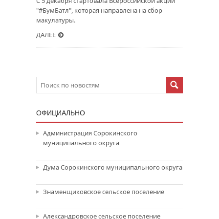
С 5 декабря стартовала Всероссийской акции
"#БумБатл", которая направлена на сбор
макулатуры.
ДАЛЕЕ
ОФИЦИАЛЬНО
Администрация Сорокинского
муниципального округа
Дума Сорокинского муниципального округа
Знаменщиковское сельское поселение
Александровское сельское поселение