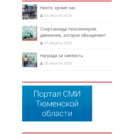
Никто, кроме нас
03 августа 2026
Спартакиада пенсионеров:
движение, которое объединяет
05 августа 2026
Награда за смелость
06 августа 2026