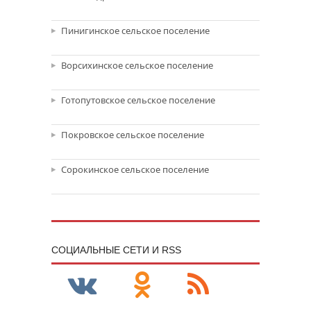
Пинигинское сельское поселение
Ворсихинское сельское поселение
Готопутовское сельское поселение
Покровское сельское поселение
Сорокинское сельское поселение
CОЦИАЛЬНЫЕ СЕТИ И RSS