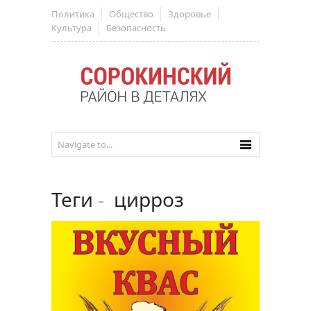
Политика
Общество
Здоровье
Культура
Безопасность
Теги
-
цирроз