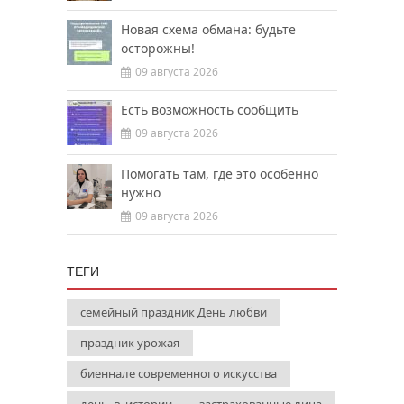
Новая схема обмана: будьте
осторожны!
09 августа 2026
Есть возможность сообщить
09 августа 2026
Помогать там, где это особенно
нужно
09 августа 2026
ТЕГИ
семейный праздник День любви
праздник урожая
биеннале современного искусства
день_в_истории
застрахованные лица