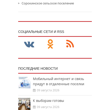
Сорокинское сельское поселение
CОЦИАЛЬНЫЕ СЕТИ И RSS
ПОСЛЕДНИЕ НОВОСТИ
Мобильный интернет и связь
придут в отдаленные поселки
09 августа 2026
К выборам готовы
09 августа 2026