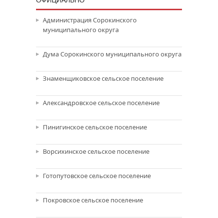
Администрация Сорокинского
муниципального округа
Дума Сорокинского муниципального округа
Знаменщиковское сельское поселение
Александровское сельское поселение
Пинигинское сельское поселение
Ворсихинское сельское поселение
Готопутовское сельское поселение
Покровское сельское поселение