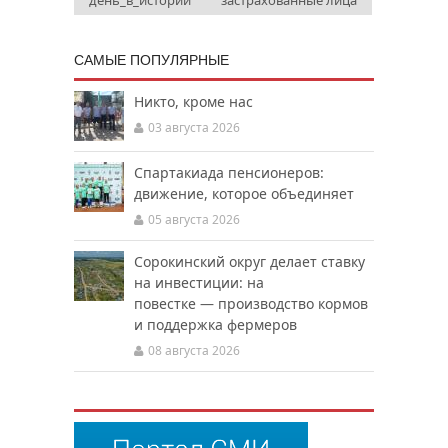
САМЫЕ ПОПУЛЯРНЫЕ
Никто, кроме нас
03 августа 2026
Спартакиада пенсионеров:
движение, которое объединяет
05 августа 2026
Сорокинский округ делает ставку
на инвестиции: на
повестке — производство кормов
и поддержка фермеров
08 августа 2026