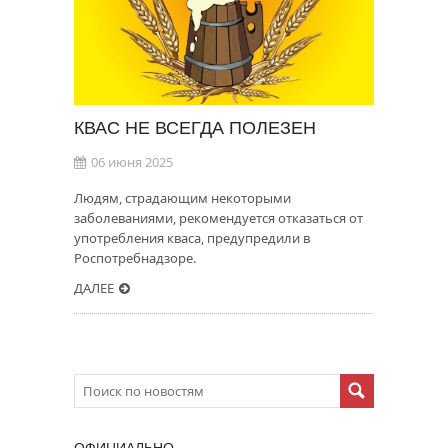
КВАС НЕ ВСЕГДА ПОЛЕЗЕН
06 июня 2025
Людям, страдающим некоторыми
заболеваниями, рекомендуется отказаться от
употребления кваса, предупредили в
Роспотребнадзоре.
ДАЛЕЕ
ОФИЦИАЛЬНО