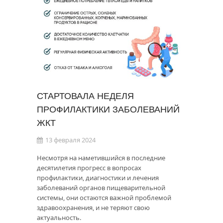
СТАРТОВАЛА НЕДЕЛЯ
ПРОФИЛАКТИКИ ЗАБОЛЕВАНИЙ
ЖКТ
13 февраля 2024
Несмотря на наметившийся в последние
десятилетия прогресс в вопросах
профилактики, диагностики и лечения
заболеваний органов пищеварительной
системы, они остаются важной проблемой
здравоохранения, и не теряют свою
актуальность.