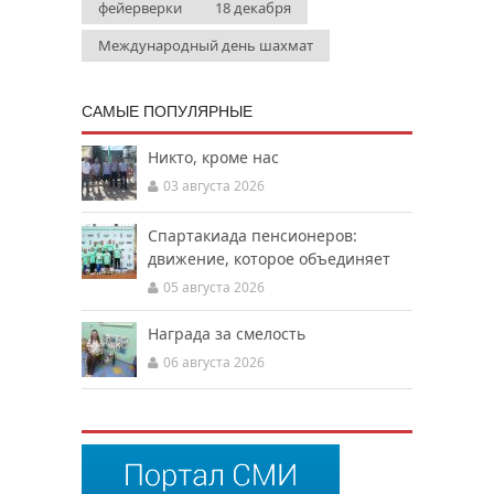
фейерверки
18 декабря
Международный день шахмат
САМЫЕ ПОПУЛЯРНЫЕ
Никто, кроме нас
03 августа 2026
Спартакиада пенсионеров:
движение, которое объединяет
05 августа 2026
Награда за смелость
06 августа 2026