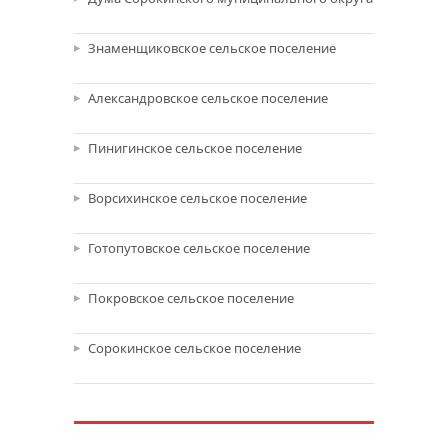
Знаменщиковское сельское поселение
Александровское сельское поселение
Пинигинское сельское поселение
Ворсихинское сельское поселение
Готопутовское сельское поселение
Покровское сельское поселение
Сорокинское сельское поселение