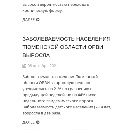
высокой вероятностью перехода в
хроническую форму.
ДАЛЕЕ
ЗАБОЛЕВАЕМОСТЬ НАСЕЛЕНИЯ
ТЮМЕНСКОЙ ОБЛАСТИ ОРВИ
ВЫРОСЛА
08 декабря 2021
Заболеваемость населения Тюменской
области ОРВИ за прошлую неделю
увеличилась на 21% по сравнению с
предыдущей неделей, но на 44% ниже
недельного эпидемического порога.
Заболеваемость детского населения (7-14 лет)
возросла в два раза.
ДАЛЕЕ