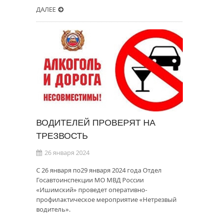
ДАЛЕЕ
ВОДИТЕЛЕЙ ПРОВЕРЯТ НА
ТРЕЗВОСТЬ
26 января 2024
С 26 января по29 января 2024 года Отдел
Госавтоинспекции МО МВД России
«Ишимский» проведет оперативно-
профилактическое мероприятие «Нетрезвый
водитель».