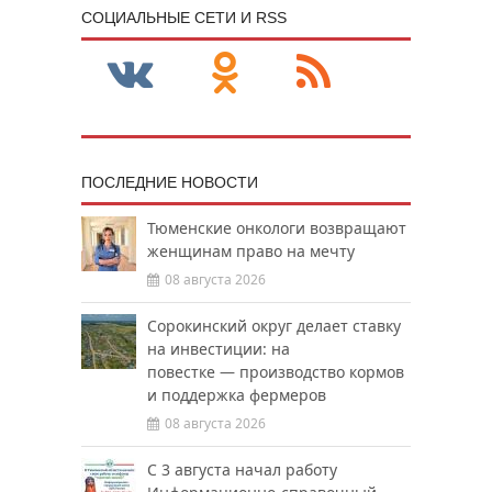
CОЦИАЛЬНЫЕ СЕТИ И RSS
ПОСЛЕДНИЕ НОВОСТИ
Тюменские онкологи возвращают
женщинам право на мечту
08 августа 2026
Сорокинский округ делает ставку
на инвестиции: на
повестке — производство кормов
и поддержка фермеров
08 августа 2026
С 3 августа начал работу