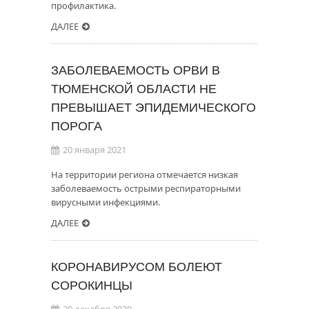
профилактика.
ДАЛЕЕ
ЗАБОЛЕВАЕМОСТЬ ОРВИ В
ТЮМЕНСКОЙ ОБЛАСТИ НЕ
ПРЕВЫШАЕТ ЭПИДЕМИЧЕСКОГО
ПОРОГА
20 января 2021
На территории региона отмечается низкая
заболеваемость острыми респираторными
вирусными инфекциями.
ДАЛЕЕ
КОРОНАВИРУСОМ БОЛЕЮТ
СОРОКИНЦЫ