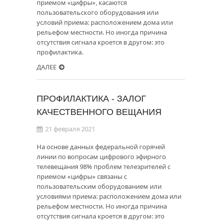
приемом «цифры», касаются
пользовательского оборудования или
условий приема: расположением дома или
рельефом местности. Но иногда причина
отсутствия сигнала кроется в другом: это
профилактика.
ДАЛЕЕ
ПРОФИЛАКТИКА - ЗАЛОГ
КАЧЕСТВЕННОГО ВЕЩАНИЯ
21 февраля 2021
На основе данных федеральной горячей
линии по вопросам цифрового эфирного
телевещания 98% проблем телезрителей с
приемом «цифры» связаны с
пользовательским оборудованием или
условиями приема: расположением дома или
рельефом местности. Но иногда причина
отсутствия сигнала кроется в другом: это