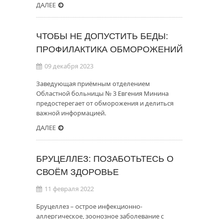
ДАЛЕЕ
ЧТОБЫ НЕ ДОПУСТИТЬ БЕДЫ:
ПРОФИЛАКТИКА ОБМОРОЖЕНИЙ
09 декабря 2023
Заведующая приёмным отделением
Областной больницы № 3 Евгения Минина
предостерегает от обморожения и делиться
важной информацией.
ДАЛЕЕ
БРУЦЕЛЛЕЗ: ПОЗАБОТЬТЕСЬ О
СВОЁМ ЗДОРОВЬЕ
11 февраля 2022
Бруцеллез – острое инфекционно-
аллергическое, зоонозное заболевание с