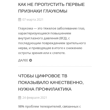
КАК НЕ ПРОПУСТИТЬ ПЕРВЫЕ
ПРИЗНАКИ ГЛАУКОМЫ
07 марта 2021
Глаукома — это тяжелое заболевание глаз,
характеризующееся повышением
внутриглазного давления (ВГД), с
последующим повреждением зрительного
нерва, и приводящее в итоге к снижению
остроты зрения или к слепоте.
ДАЛЕЕ
ЧТОБЫ ЦИФРОВОЕ ТВ
ПОКАЗЫВАЛО КАЧЕСТВЕННО,
НУЖНА ПРОФИЛАКТИКА
24 февраля 2021
98% проблем телезрителей, связанных с