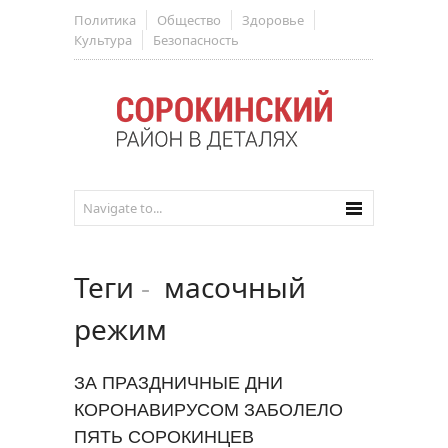
Политика
Общество
Здоровье
Культура
Безопасность
Теги
-
масочный
режим
ЗА ПРАЗДНИЧНЫЕ ДНИ
КОРОНАВИРУСОМ ЗАБОЛЕЛО
ПЯТЬ СОРОКИНЦЕВ