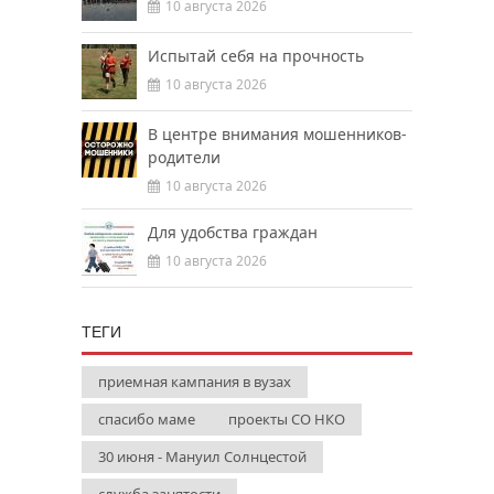
10 августа 2026
Испытай себя на прочность
10 августа 2026
В центре внимания мошенников-
родители
10 августа 2026
Для удобства граждан
10 августа 2026
ТЕГИ
приемная кампания в вузах
спасибо маме
проекты СО НКО
30 июня - Мануил Солнцестой