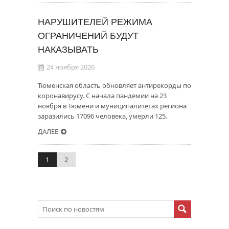
НАРУШИТЕЛЕЙ РЕЖИМА
ОГРАНИЧЕНИЙ БУДУТ
НАКАЗЫВАТЬ
24 ноября 2020
Тюменская область обновляет антирекорды по
коронавирусу. С начала пандемии на 23
ноября в Тюмени и муниципалитетах региона
заразились 17096 человека, умерли 125.
ДАЛЕЕ
1
2