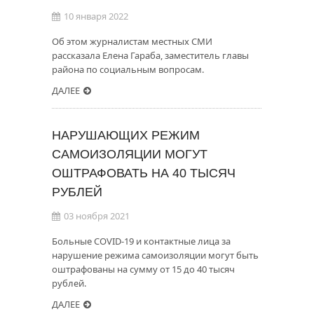
10 января 2022
Об этом журналистам местных СМИ
рассказала Елена Гараба, заместитель главы
района по социальным вопросам.
ДАЛЕЕ
НАРУШАЮЩИХ РЕЖИМ
САМОИЗОЛЯЦИИ МОГУТ
ОШТРАФОВАТЬ НА 40 ТЫСЯЧ
РУБЛЕЙ
03 ноября 2021
Больные COVID-19 и контактные лица за
нарушение режима самоизоляции могут быть
оштрафованы на сумму от 15 до 40 тысяч
рублей.
ДАЛЕЕ