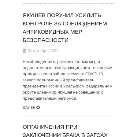
ЯКУШЕВ ПОРУЧИЛ УСИЛИТЬ
КОНТРОЛЬ ЗА СОБЛЮДЕНИЕМ
АНТИКОВИДНЫХ МЕР
БЕЗОПАСНОСТИ
31 октября 2021
Несоблюдение ограничительных мер и
недостаточные темпы вакцинации - основные
причины роста заболеваемости COVID-19,
заявил полномочный представитель
президента России в Уральском федеральном
округе Владимир Якушев на совещании с
представителями регионов.
ДАЛЕЕ
ОГРАНИЧЕНИЯ ПРИ
ЗАКЛЮЧЕНИИ БРАКА В ЗАГСАХ