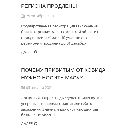
РЕГИОНА ПРОДЛЕНЫ
25 октября 2021
Государственная регистрация заключения
брака в органах ЗАГС Тюменской области в
присутствии не более 10 участников
церемонии продлена до 31 декабря.
ДАЛЕЕ
ПОЧЕМУ ПРИВИТЫМ ОТ КОВИДА
НУЖНО НОСИТЬ МАСКУ
05 августа 2021
Логичный вопрос. Ведь сделав прививку, мы
уверены, что надежно защитили себя от
заражения. Значит, и для окружающих мы
больше не опасны.
ДАЛЕЕ