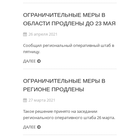
ОГРАНИЧИТЕЛЬНЫЕ МЕРЫ В
ОБЛАСТИ ПРОДЛЕНЫ ДО 23 МАЯ
26 апреля 2021
Сообщил региональный оперативный штаб в
пятницу.
ДАЛЕЕ
ОГРАНИЧИТЕЛЬНЫЕ МЕРЫ В
РЕГИОНЕ ПРОДЛЕНЫ
27 марта 2021
Такое решение принято на заседании
регионального оперативного штаба 26 марта.
ДАЛЕЕ