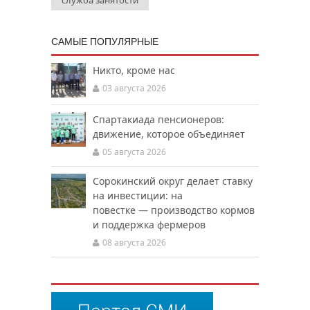
служба занятости
САМЫЕ ПОПУЛЯРНЫЕ
Никто, кроме нас
03 августа 2026
Спартакиада пенсионеров:
движение, которое объединяет
05 августа 2026
Сорокинский округ делает ставку
на инвестиции: на
повестке — производство кормов
и поддержка фермеров
08 августа 2026