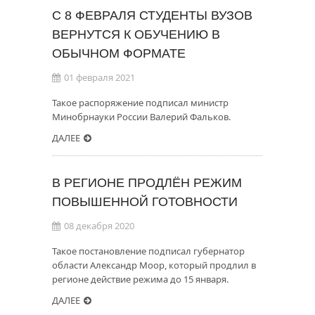
С 8 ФЕВРАЛЯ СТУДЕНТЫ ВУЗОВ
ВЕРНУТСЯ К ОБУЧЕНИЮ В
ОБЫЧНОМ ФОРМАТЕ
01 февраля 2021
Такое распоряжение подписал министр
Минобрнауки России Валерий Фальков.
ДАЛЕЕ
В РЕГИОНЕ ПРОДЛЁН РЕЖИМ
ПОВЫШЕННОЙ ГОТОВНОСТИ
08 декабря 2020
Такое постановление подписал губернатор
области Александр Моор, который продлил в
регионе действие режима до 15 января.
ДАЛЕЕ