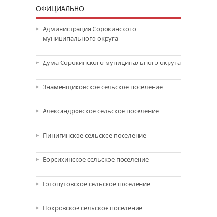
ОФИЦИАЛЬНО
Администрация Сорокинского
муниципального округа
Дума Сорокинского муниципального округа
Знаменщиковское сельское поселение
Александровское сельское поселение
Пинигинское сельское поселение
Ворсихинское сельское поселение
Готопутовское сельское поселение
Покровское сельское поселение