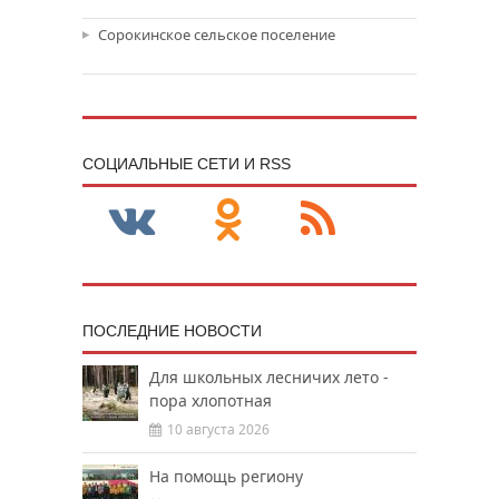
Сорокинское сельское поселение
CОЦИАЛЬНЫЕ СЕТИ И RSS
ПОСЛЕДНИЕ НОВОСТИ
Для школьных лесничих лето -
пора хлопотная
10 августа 2026
На помощь региону