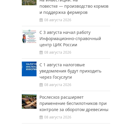
повестке — производство кормов
и поддержка фермеров
08 августа 2026
С 3 августа начал работу
Информационно-справочный
центр ЦИК России
08 августа 2026
С 1 августа налоговые
уведомления будут приходить
через Госуслуги
08 августа 2026
Рослесхоз расширяет
применение беспилотников при
контроле за оборотом древесины
08 августа 2026