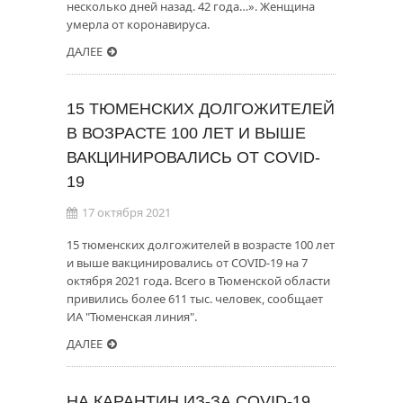
несколько дней назад. 42 года…». Женщина
умерла от коронавируса.
ДАЛЕЕ
15 ТЮМЕНСКИХ ДОЛГОЖИТЕЛЕЙ
В ВОЗРАСТЕ 100 ЛЕТ И ВЫШЕ
ВАКЦИНИРОВАЛИСЬ ОТ COVID-
19
17 октября 2021
15 тюменских долгожителей в возрасте 100 лет
и выше вакцинировались от COVID-19 на 7
октября 2021 года. Всего в Тюменской области
привились более 611 тыс. человек, сообщает
ИА "Тюменская линия".
ДАЛЕЕ
НА КАРАНТИН ИЗ-ЗА COVID-19