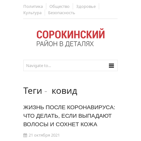
Политика
Общество
Здоровье
Культура
Безопасность
Теги
-
ковид
ЖИЗНЬ ПОСЛЕ КОРОНАВИРУСА:
ЧТО ДЕЛАТЬ, ЕСЛИ ВЫПАДАЮТ
ВОЛОСЫ И СОХНЕТ КОЖА
21 октября 2021