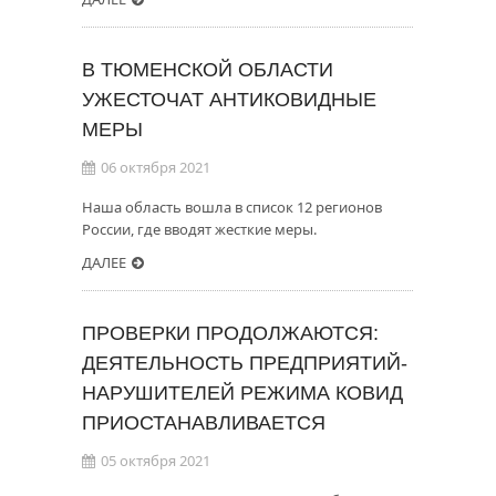
В ТЮМЕНСКОЙ ОБЛАСТИ
УЖЕСТОЧАТ АНТИКОВИДНЫЕ
МЕРЫ
06 октября 2021
Наша область вошла в список 12 регионов
России, где вводят жесткие меры.
ДАЛЕЕ
ПРОВЕРКИ ПРОДОЛЖАЮТСЯ:
ДЕЯТЕЛЬНОСТЬ ПРЕДПРИЯТИЙ-
НАРУШИТЕЛЕЙ РЕЖИМА КОВИД
ПРИОСТАНАВЛИВАЕТСЯ
05 октября 2021