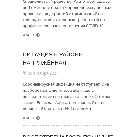
Специалисты Управления Роспотребнадзора
по Тюменской области проводят ежедневные
проверки предприятий и организаций на
соблюдение обязательных требований по
профилактике распространения COVID-19.
ДАЛЕЕ
СИТУАЦИЯ В РАЙОНЕ
НАПРЯЖЁННАЯ
05 октября 2021
Коронавирусная инфекция не отступает. Она
наоборот заявляет о себе всё чаще, а
последствия её становятся коварнее. Об этом
заявил Вячеслав Афанасьев, главный врач
областной больницы № 4 г. Ишима.
ДАЛЕЕ