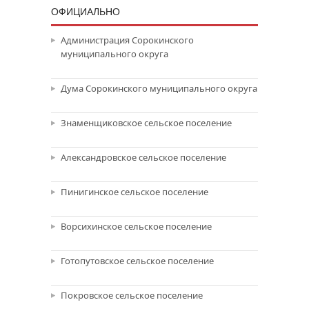
ОФИЦИАЛЬНО
Администрация Сорокинского
муниципального округа
Дума Сорокинского муниципального округа
Знаменщиковское сельское поселение
Александровское сельское поселение
Пинигинское сельское поселение
Ворсихинское сельское поселение
Готопутовское сельское поселение
Покровское сельское поселение