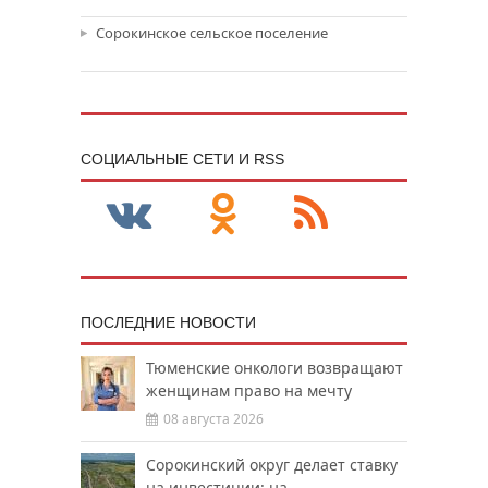
Сорокинское сельское поселение
CОЦИАЛЬНЫЕ СЕТИ И RSS
ПОСЛЕДНИЕ НОВОСТИ
Тюменские онкологи возвращают
женщинам право на мечту
08 августа 2026
Сорокинский округ делает ставку
на инвестиции: на