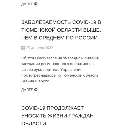
ДАЛЕЕ
ЗАБОЛЕВАЕМОСТЬ COVID-19 В
ТЮМЕНСКОЙ ОБЛАСТИ ВЫШЕ,
ЧЕМ В СРЕДНЕМ ПО РОССИИ
29 апреля 2022
Об этом рассказала на очередном онлайн-
заседании регионального оперативного
штаба руководитель Управления
Роспотребнадзора по Тюменской области
Галина Шарухо.
ДАЛЕЕ
COVID-19 ПРОДОЛЖАЕТ
УНОСИТЬ ЖИЗНИ ГРАЖДАН
ОБЛАСТИ