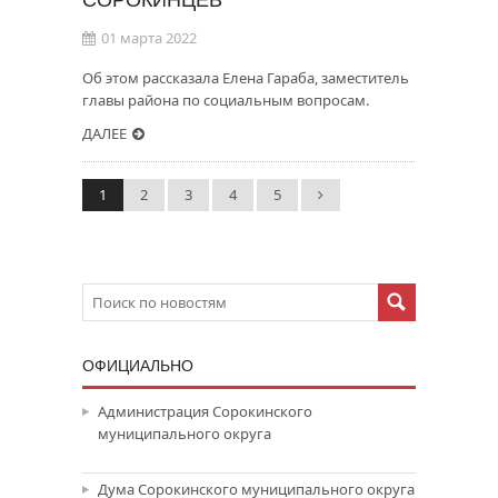
01 марта 2022
Об этом рассказала Елена Гараба, заместитель
главы района по социальным вопросам.
ДАЛЕЕ
1
2
3
4
5
ОФИЦИАЛЬНО
Администрация Сорокинского
муниципального округа
Дума Сорокинского муниципального округа