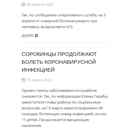
04 апреля 2022
Так, по сообщению оперативного штаба, на 3
апреля от коварной болезни умерло три
человека, выздоровели 472.
ДАЛЕЕ
СОРОКИНЦЫ ПРОДОЛЖАЮТ
БОЛЕТЬ КОРОНАВИРУСНОЙ
ИНФЕКЦИЕЙ
15 марта 2022
Однако темпы заболеваемости в районе
снижаются. Так, по информации Елены Гарабы,
заместителя главы района по социальным
вопросам, на 15 марта зарегистрировано 49
граждан, болеющих ковид-инфекцией, из них
11 детей. Продолжается вакцинация
населения.