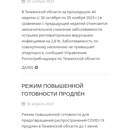
08 ноября 2023
В Тюменской области за прошедшую 44
неделю (с 30 октября по 05 ноября 2023 г.) в
сравнении с предыдущей неделей отмечается
незначительное снижение заболеваемости
острыми респираторными вирусными
инфекциями на 2,8 %. Заболеваемость по
совокупному населению не превышает
эпидпорога, сообщает Управление
Роспотребнадзора по Тюменской области.
ДАЛЕЕ
РЕЖИМ ПОВЫШЕННОЙ
ГОТОВНОСТИ ПРОДЛЁН
30 апреля 2022
Режим повышенной готовности для
предотвращения распространения COVID-19
продлен в Тюменской области до 1 июня.