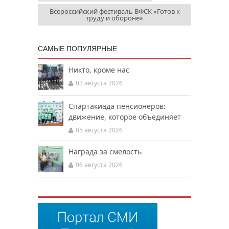
Всероссийский фестиваль ВФСК «Готов к
труду и обороне»
САМЫЕ ПОПУЛЯРНЫЕ
Никто, кроме нас
03 августа 2026
Спартакиада пенсионеров:
движение, которое объединяет
05 августа 2026
Награда за смелость
06 августа 2026