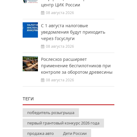
центр ЦИК России
08 августа 2026
С 1 августа налоговые
уведомления будут приходить
через Госуслуги
08 августа 2026
Рослесхоз расширяет
применение беспилотников при
контроле за оборотом древесины
08 августа 2026
ТЕГИ
победитель розыгрыша
первый грантовый конкурс 2026 года
продажа авто
Дети России