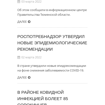
03 марта 2022
Об этом сообщили в информационном центре
Правительства Тюменской области.
ДАЛЕЕ
РОСПОТРЕБНАДЗОР УТВЕРДИЛ
НОВЫЕ ЭПИДЕМИОЛОГИЧЕСКИЕ
РЕКОМЕНДАЦИИ
02 марта 2022
В стране утвердили новые эпидрекомендации
на фоне снижения заболеваемости COVID-19.
ДАЛЕЕ
В РАЙОНЕ КОВИДНОЙ
ИНФЕКЦИЕЙ БОЛЕЕТ 85
СОРОКИНЦЕВ