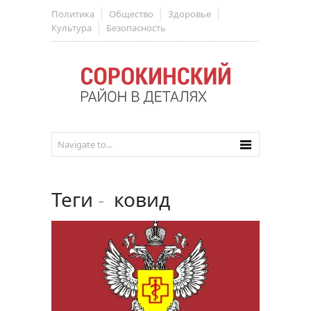
Политика
Общество
Здоровье
Культура
Безопасность
Теги
-
ковид