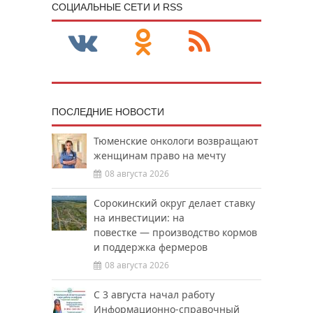
CОЦИАЛЬНЫЕ СЕТИ И RSS
ПОСЛЕДНИЕ НОВОСТИ
Тюменские онкологи возвращают
женщинам право на мечту
08 августа 2026
Сорокинский округ делает ставку
на инвестиции: на
повестке — производство кормов
и поддержка фермеров
08 августа 2026
С 3 августа начал работу
Информационно-справочный