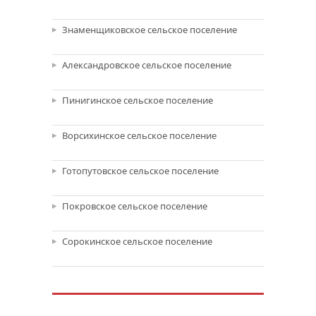
Знаменщиковское сельское поселение
Александровское сельское поселение
Пинигинское сельское поселение
Ворсихинское сельское поселение
Готопутовское сельское поселение
Покровское сельское поселение
Сорокинское сельское поселение