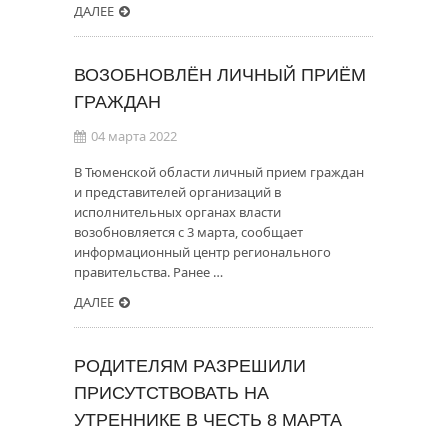
ДАЛЕЕ
ВОЗОБНОВЛЁН ЛИЧНЫЙ ПРИЁМ
ГРАЖДАН
04 марта 2022
В Тюменской области личный прием граждан
и представителей организаций в
исполнительных органах власти
возобновляется с 3 марта, сообщает
информационный центр регионального
правительства. Ранее …
ДАЛЕЕ
РОДИТЕЛЯМ РАЗРЕШИЛИ
ПРИСУТСТВОВАТЬ НА
УТРЕННИКЕ В ЧЕСТЬ 8 МАРТА